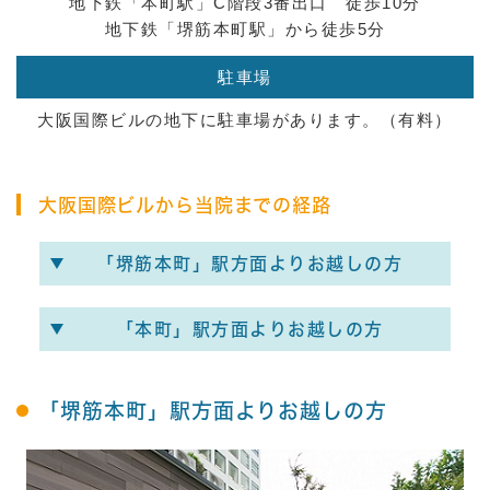
地下鉄「本町駅」C階段3番出口 徒歩10分
地下鉄「堺筋本町駅」から徒歩5分
駐車場
大阪国際ビルの地下に駐車場があります。（有料）
大阪国際ビルから当院までの経路
「堺筋本町」駅方面よりお越しの方
「本町」駅方面よりお越しの方
「堺筋本町」駅方面よりお越しの方