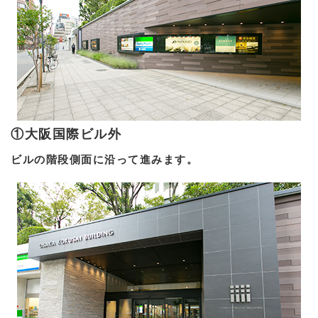
①大阪国際ビル外
ビルの階段側面に沿って進みます。