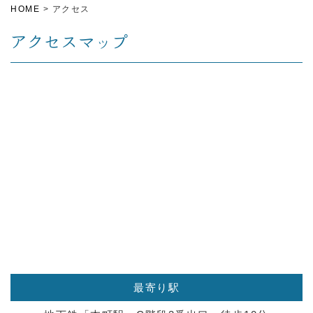
HOME
>
アクセス
アクセスマップ
最寄り駅