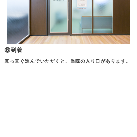
⑧到着
真っ直ぐ進んでいただくと、当院の入り口があります。