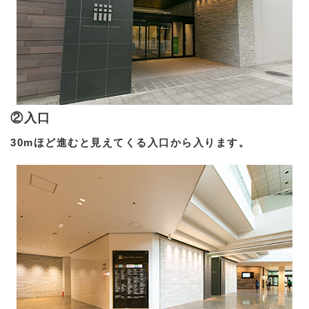
②入口
30mほど進むと見えてくる入口から入ります。