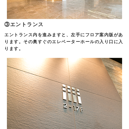
③エントランス
エントランス内を進みますと、左手にフロア案内版があ
ります。その奥すぐのエレベーターホールの入り口に入
ります。