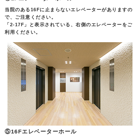
当院のある16Fに止まらないエレベーターがありますの
で、ご注意ください。
「2-17F」と表示されている、右側のエレベーターをご
利用ください。
⑤16Fエレベーターホール