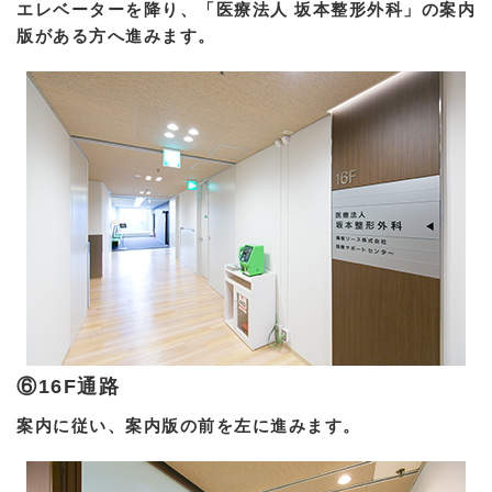
エレベーターを降り、「医療法人 坂本整形外科」の案内
版がある方へ進みます。
⑥16F通路
案内に従い、案内版の前を左に進みます。