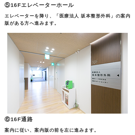
⑤16Fエレベーターホール
エレベーターを降り、「医療法人 坂本整形外科」の案内
版がある方へ進みます。
⑥16F通路
案内に従い、案内版の前を左に進みます。