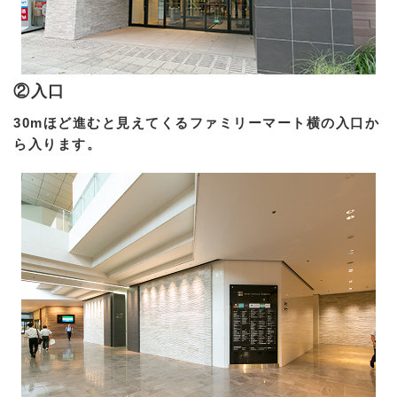
②入口
30mほど進むと見えてくるファミリーマート横の入口か
ら入ります。