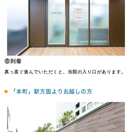
⑧到着
真っ直ぐ進んでいただくと、当院の入り口があります。
「本町」駅方面よりお越しの方