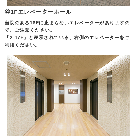
④1Fエレベーターホール
当院のある16Fに止まらないエレベーターがありますの
で、ご注意ください。
「2-17F」と表示されている、右側のエレベーターをご
利用ください。